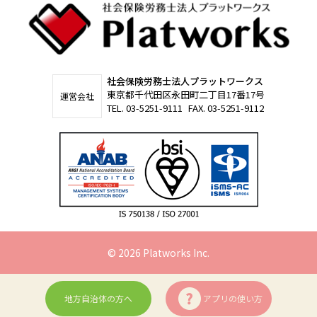
社会保険労務士法人プラットワークス
東京都千代田区永田町二丁目17番17号
運営会社
TEL. 03-5251-9111
FAX. 03-5251-9112
© 2026 Platworks Inc.
地方自治体の方へ
アプリの使い方