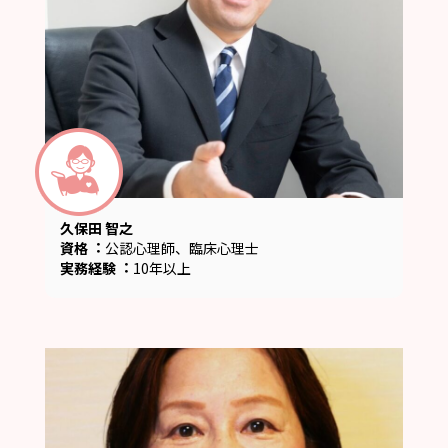
久保田 智之
資格︓
公認心理師、臨床心理士
実務経験︓
10年以上