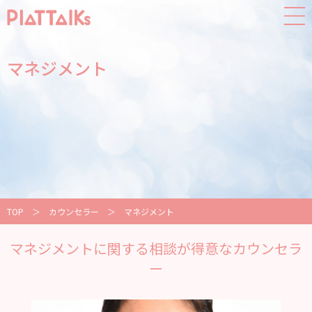
マネジメント
TOP
＞
カウンセラー
＞
マネジメント
マネジメントに関する相談が得意なカウンセラ
ー