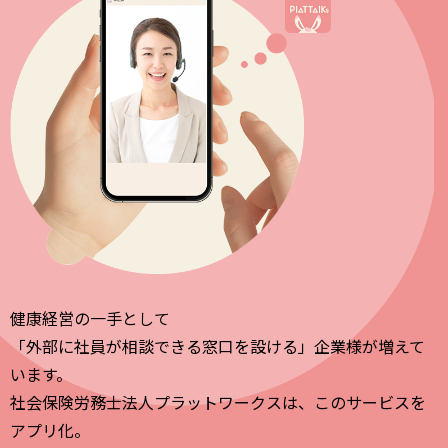
健康経営の一手として
「外部に社員が相談できる窓口を設ける」企業様が増えて
います。
社会保険労務士法人プラットワークスは、このサービスを
アプリ化。