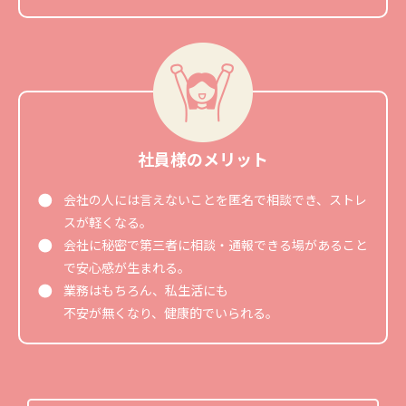
社員様のメリット
会社の人には言えないことを匿名で相談でき、ストレ
スが軽くなる。
会社に秘密で第三者に相談・通報できる場があること
で安心感が生まれる。
業務はもちろん、私生活にも
不安が無くなり、健康的でいられる。