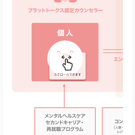
スクロールできます