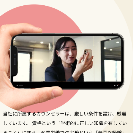
当社に所属するカウンセラーは、厳しい条件を設け、厳選
しています。
資格という「学術的に正しい知識を有してい
ること」に加え、
産業労働での実務という「豊富な経験」