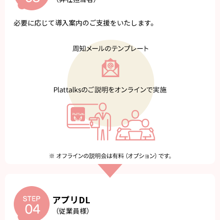
必要に応じて導入案内のご支援をいたします。
アプリDL
（従業員様）