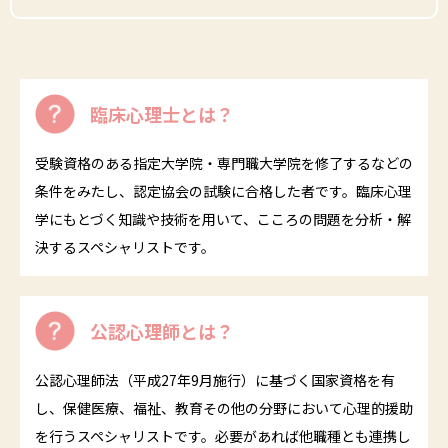
臨床心理士とは？
受験資格のある指定大学院・専門職大学院を修了するなどの
条件をみたし、認定協会の試験に合格した者です。臨床心理
学にもとづく知識や技術を用いて、こころの問題を分析・解
決するスペシャリストです。
公認心理師とは？
公認心理師法（平成27年9月施行）に基づく国家資格を有
し、保健医療、福祉、教育その他の分野において心理的援助
を行うスペシャリストです。必要があれば他職種とも連携し