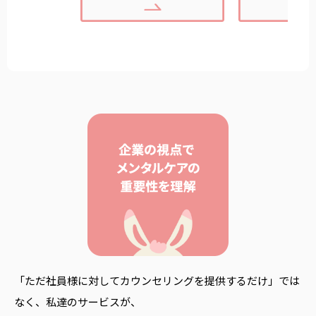
「ただ社員様に対してカウンセリングを提供するだけ」では
なく、私達のサービスが、