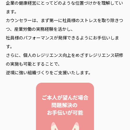
企業の健康経営にとってどのような位置づけかを理解してい
ます。
カウンセラーは、まず第一に社員様のストレスを取り除きつ
つ、産業労働の実務経験を活かし、
社員様のパフォーマンスが発揮できるようにお手伝いしま
す。
さらに、個人のレジリエンス向上をめざすレジリエンス研修
の実施も可能とすることで、
逆境に強い組織づくりをご支援いたします。