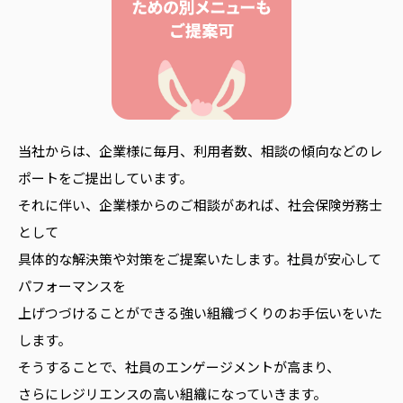
当社からは、企業様に毎月、利用者数、相談の傾向などのレ
ポートをご提出しています。
それに伴い、企業様からのご相談があれば、社会保険労務士
として
具体的な解決策や対策をご提案いたします。社員が安心して
パフォーマンスを
上げつづけることができる強い組織づくりのお手伝いをいた
します。
そうすることで、社員のエンゲージメントが高まり、
さらにレジリエンスの高い組織になっていきます。