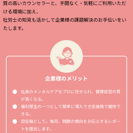
質の高いカウンセラーと、手間なく・気軽にご利用いただ
ける環境に加え、
社労士の知見も活かして企業様の課題解決のお手伝いをい
たします。
企業様のメリット
社員のメンタルケアをプロに任せられ、健康経営の質
が高くなる。
福利厚生の一つとして簡単に導入でき低価格で維持で
きる。
目安箱として。毎月、問題の傾向をお伝えするレポー
トを提出します。