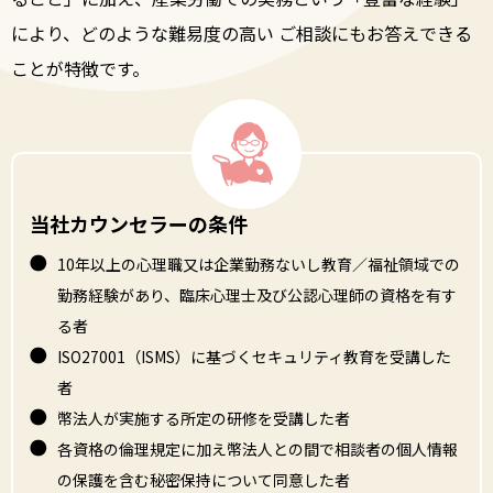
により、
どのような難易度の高い ご相談にもお答えできる
ことが特徴です。
当社カウンセラーの条件
10年以上の心理職又は企業勤務ないし教育／福祉領域での
勤務経験があり、臨床心理士及び公認心理師の資格を有す
る者
ISO27001（ISMS）に基づくセキュリティ教育を受講した
者
幣法人が実施する所定の研修を受講した者
各資格の倫理規定に加え幣法人との間で相談者の個人情報
の保護を含む秘密保持について同意した者