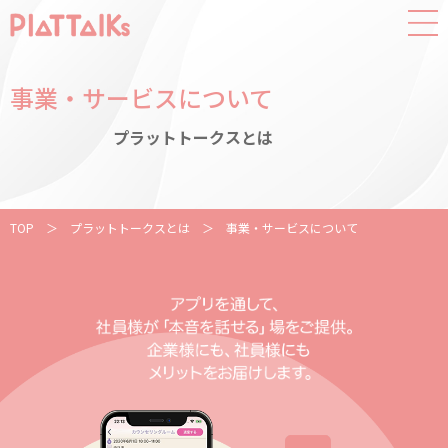
事業・サービスについて
プラットトークスとは
TOP
＞
プラットトークスとは
＞
事業・サービスについて