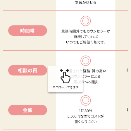
スクロールできます