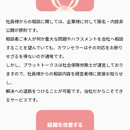
社員様からの相談に関しては、企業様に対して匿名・内容非
公開が原則です。
相談者ご本人が何か重大な問題やハラスメントを会社へ相談
することを望んでいても、カウンセラーはその対応をお断り
せざるを得ないのが通常です。
しかし、プラットトークスは社会保険労務士が運営しており
ますので、社員様からの相談内容を経営者様に直接お知らせ
し、
解決への道筋をつけることが可能です。当社だからこそでき
るサービスです。