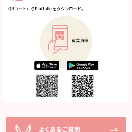
QRコードからPlattalksをダウンロード。