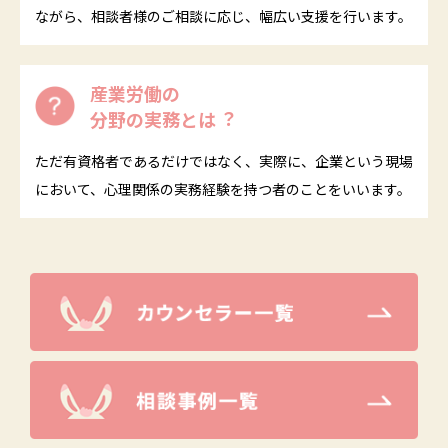
ながら、相談者様のご相談に応じ、幅広い支援を行います。
産業労働の
分野の実務とは︖
ただ有資格者であるだけではなく、実際に、企業という現場
において、心理関係の実務経験を持つ者のことをいいます。