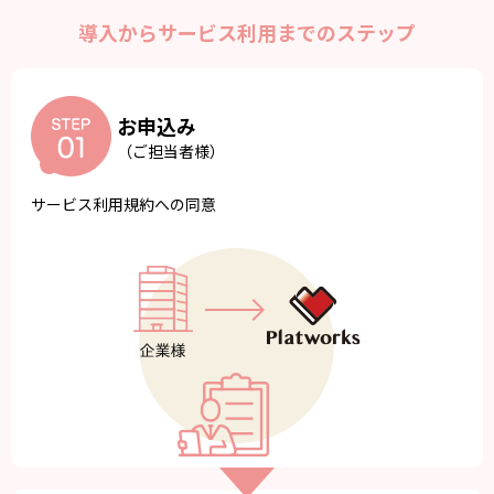
導入からサービス利用までのステップ
お申込み
（ご担当者様）
サービス利用規約への同意