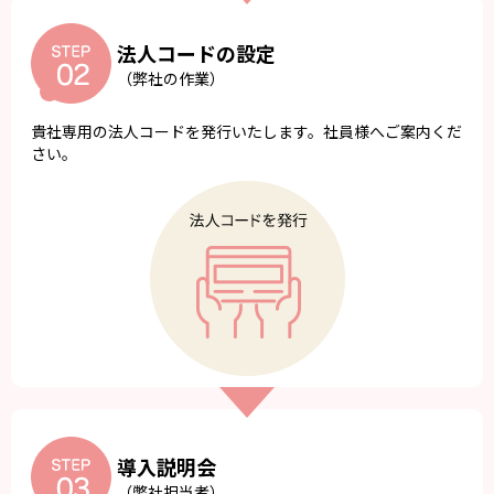
法人コードの設定
（弊社の作業）
貴社専用の法人コードを発行いたします。社員様へご案内くだ
さい。
導入説明会
（弊社担当者）