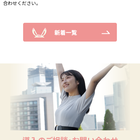
合わせください。