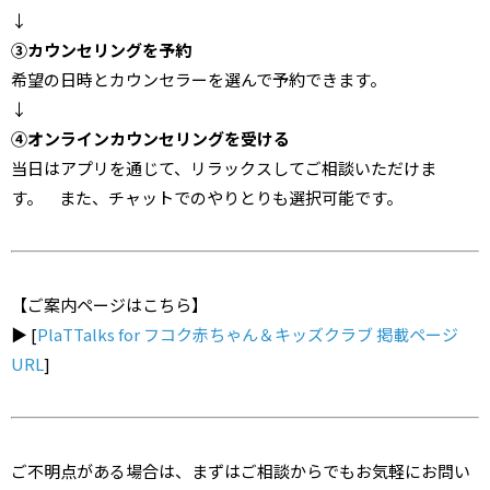
↓
③カウンセリングを予約
希望の日時とカウンセラーを選んで予約できます。
↓
④オンラインカウンセリングを受ける
当日はアプリを通じて、リラックスしてご相談いただけま
す。 また、チャットでのやりとりも選択可能です。
【ご案内ページはこちら】
▶︎ [
PlaTTalks for フコク赤ちゃん＆キッズクラブ 掲載ページ
URL
]
ご不明点がある場合は、まずはご相談からでもお気軽にお問い