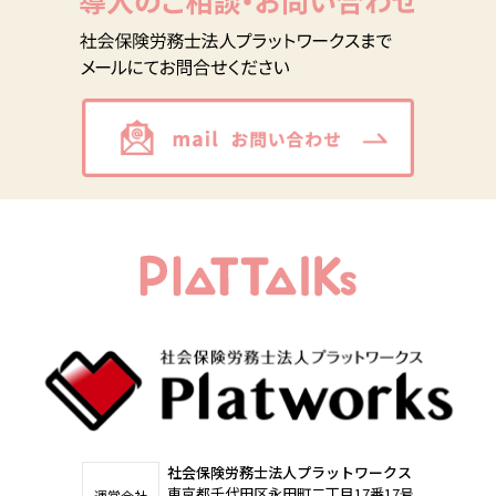
社会保険労務士法人プラットワークス
東京都千代田区永田町二丁目17番17号
運営会社