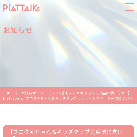
お知らせ
TOP
＞
お知らせ
＞
【フコク赤ちゃん＆キッズクラブ会員様に向けて】
PlaTTalks for フコク赤ちゃん＆キッズクラブ ランディングページ完成について
【フコク赤ちゃん＆キッズクラブ会員様に向け