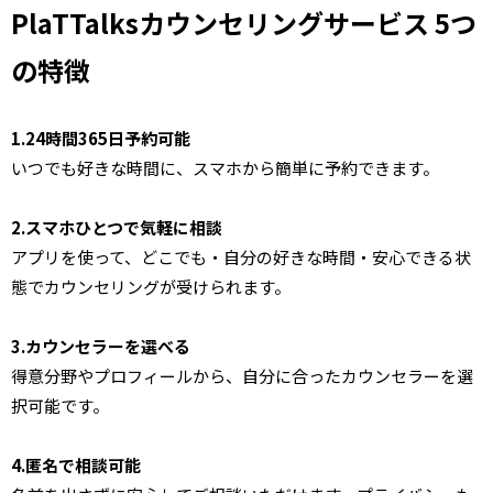
PlaTTalksカウンセリングサービス 5つ
の特徴
1.
24時間365日
予約可能
いつでも好きな時間に、スマホから簡単に予約できます。
2.
スマホひとつ
で気軽に相談
アプリを使って、どこでも・自分の好きな時間・安心できる状
態でカウンセリングが受けられます。
3.カウンセラーを
選べる
得意分野やプロフィールから、自分に合ったカウンセラーを選
択可能です。
4.
匿名
で相談可能