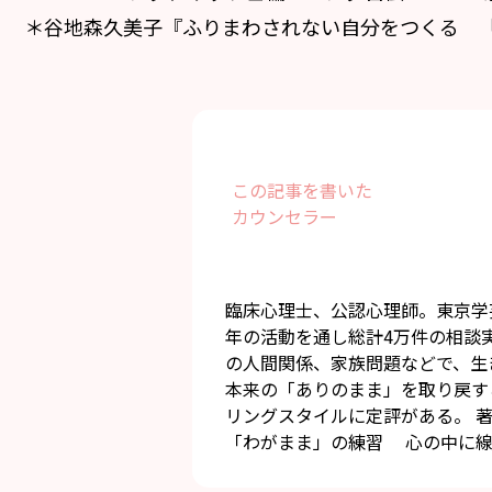
＊谷地森久美子『ふりまわされない自分をつくる 
この記事を書いた
カウンセラー
臨床心理士、公認心理師。東京学
年の活動を通し総計4万件の相談
の人間関係、家族問題などで、生
本来の「ありのまま」を取り戻す
リングスタイルに定評がある。 
「わがまま」の練習 心の中に線