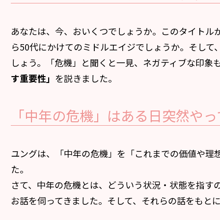
あなたは、今、おいくつでしょうか。このタイトルが
ら50代にかけてのミドルエイジでしょうか。そして
しょう。「危機」と聞くと一見、ネガティブな印象もあ
す重要性」
を説きました。
「中年の危機」はある日突然やっ
ユングは、「中年の危機」を「これまでの価値や理
た。
さて、中年の危機とは、どういう状況・状態を指す
お話を伺ってきました。そして、それらの話をもと