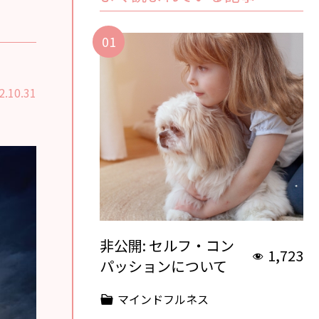
2.10.31
非公開: セルフ・コン
1,723
パッションについて
マインドフルネス