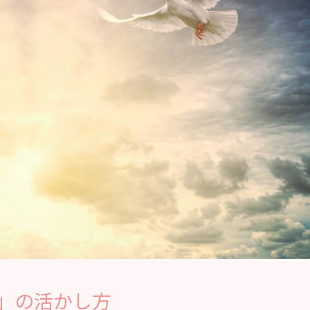
」の活かし方