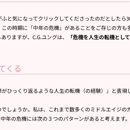
ふと気になってクリックしてくださったのだとしたら3
、この時期に「中年の危機」があることをご存じの方も
りますが、C.G.ユングは、
「危機を人生の転機とし
てくる
想がひっくり返るような人生の転機（の経験）」と表現
のでしょうか。私は、これまで数多くのミドルエイジの
に中年の危機には次の３つのパターンがあると考えます